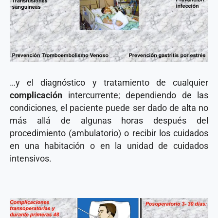
…y el diagnóstico y tratamiento de cualquier
complicación
intercurrente; dependiendo de las
condiciones, el paciente puede ser dado de alta no
más allá de algunas horas después del
procedimiento (ambulatorio) o recibir los cuidados
en una habitación o en la unidad de cuidados
intensivos.