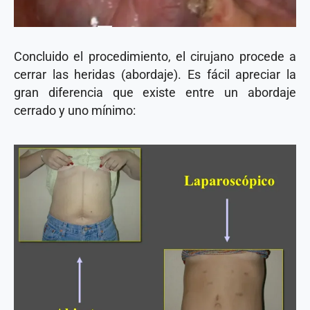
Concluido el procedimiento, el cirujano procede a
cerrar las heridas (abordaje). Es fácil apreciar la
gran diferencia que existe entre un abordaje
cerrado y uno mínimo: