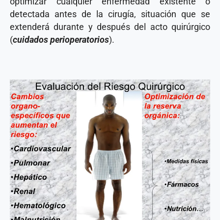
optimizar cualquier enfermedad existente o
detectada antes de la cirugía, situación que se
extenderá durante y después del acto quirúrgico
(
cuidados perioperatorios
).