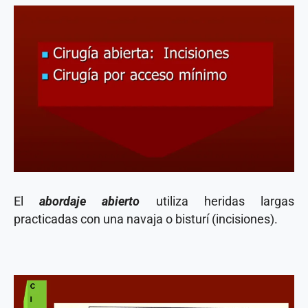
El
abordaje abierto
utiliza heridas largas
practicadas con una navaja o bisturí (incisiones).