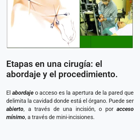
Etapas en una cirugía: el
abordaje y el procedimiento.
El
abordaje
o acceso es la apertura de la pared que
delimita la cavidad donde está el órgano. Puede ser
abierto
, a través de una incisión, o por
acceso
mínimo
, a través de mini-incisiones.