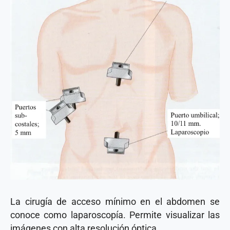
La cirugía de acceso mínimo en el abdomen se
conoce como laparoscopía. Permite visualizar las
imágenes con alta resolución óptica.