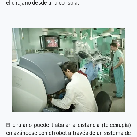
el cirujano desde una consola:
El cirujano puede trabajar a distancia (telecirugía)
enlazándose con el robot a través de un sistema de