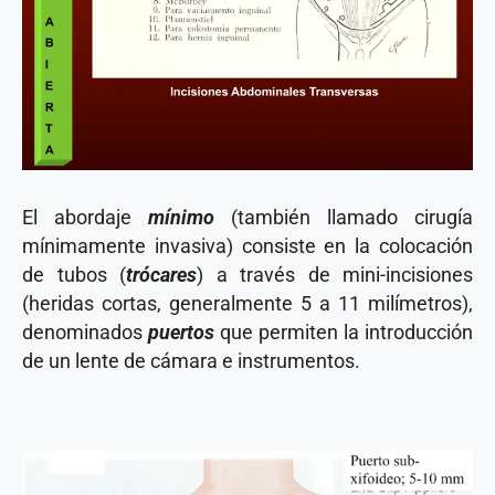
El abordaje
mínimo
(también llamado cirugía
mínimamente invasiva) consiste en la colocación
de tubos (
trócares
) a través de mini-incisiones
(heridas cortas, generalmente 5 a 11 milímetros),
denominados
puertos
que permiten la introducción
de un lente de cámara e instrumentos.