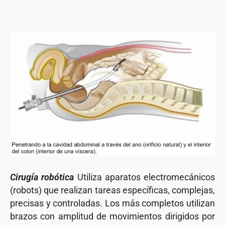
Cirugía robótica
Utiliza aparatos electromecánicos
(robots) que realizan tareas específicas, complejas,
precisas y controladas. Los más completos utilizan
brazos con amplitud de movimientos dirigidos por