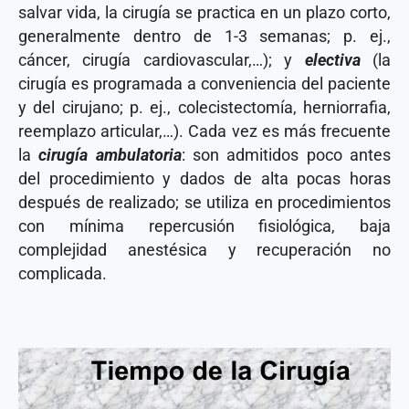
salvar vida, la cirugía se practica en un plazo corto,
generalmente dentro de 1-3 semanas; p. ej.,
cáncer, cirugía cardiovascular,…); y
electiva
(la
cirugía es programada a conveniencia del paciente
y del cirujano; p. ej., colecistectomía, herniorrafia,
reemplazo articular,…). Cada vez es más frecuente
la
cirugía ambulatoria
: son admitidos poco antes
del procedimiento y dados de alta pocas horas
después de realizado; se utiliza en procedimientos
con mínima repercusión fisiológica, baja
complejidad anestésica y recuperación no
complicada.