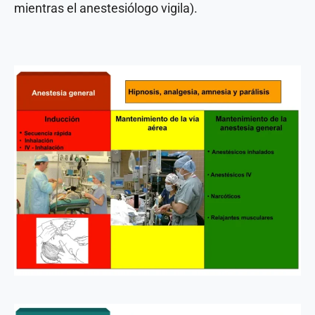
mientras el anestesiólogo vigila).