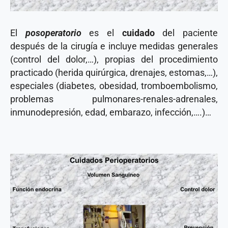
El
posoperatorio
es el
cuidado
del paciente
después de la cirugía e incluye medidas generales
(control del dolor,…), propias del procedimiento
practicado (herida quirúrgica, drenajes, estomas,…),
especiales (diabetes, obesidad, tromboembolismo,
problemas pulmonares-renales-adrenales,
inmunodepresión, edad, embarazo, infección,….)…