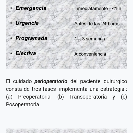
El cuidado
perioperatorio
del paciente quirúrgico
consta de tres fases -implementa una estrategia-:
(a) Preoperatoria, (b) Transoperatoria y (c)
Posoperatoria.