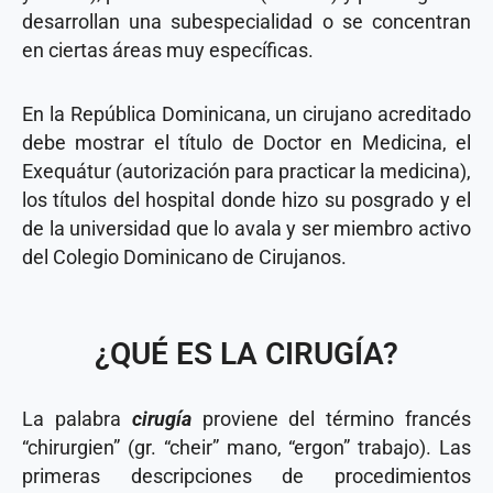
desarrollan una subespecialidad o se concentran
en ciertas áreas muy específicas.
En la República Dominicana, un cirujano acreditado
debe mostrar el título de Doctor en Medicina, el
Exequátur (autorización para practicar la medicina),
los títulos del hospital donde hizo su posgrado y el
de la universidad que lo avala y ser miembro activo
del Colegio Dominicano de Cirujanos.
¿QUÉ ES LA CIRUGÍA?
La palabra
cirugía
proviene del término francés
“chirurgien” (gr. “cheir” mano, “ergon” trabajo). Las
primeras descripciones de procedimientos