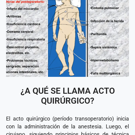
¿A QUÉ SE LLAMA ACTO
QUIRÚRGICO?
El acto quirúrgico (período transoperatorio) inicia
con la administración de la anestesia. Luego, el
cirujano, siguiendo principios básicos de técnica