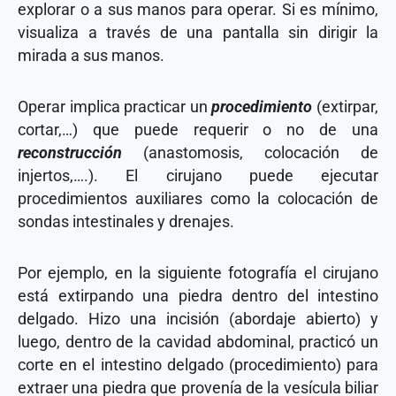
explorar o a sus manos para operar. Si es mínimo,
visualiza a través de una pantalla sin dirigir la
mirada a sus manos.
Operar implica practicar un
procedimiento
(extirpar,
cortar,…) que puede requerir o no de una
reconstrucción
(anastomosis, colocación de
injertos,….). El cirujano puede ejecutar
procedimientos auxiliares como la colocación de
sondas intestinales y drenajes.
Por ejemplo, en la siguiente fotografía el cirujano
está extirpando una piedra dentro del intestino
delgado. Hizo una incisión (abordaje abierto) y
luego, dentro de la cavidad abdominal, practicó un
corte en el intestino delgado (procedimiento) para
extraer una piedra que provenía de la vesícula biliar