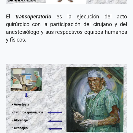
El
transoperatorio
es la ejecución del acto
quirúrgico con la participación del cirujano y del
anestesiólogo y sus respectivos equipos humanos
y físicos.