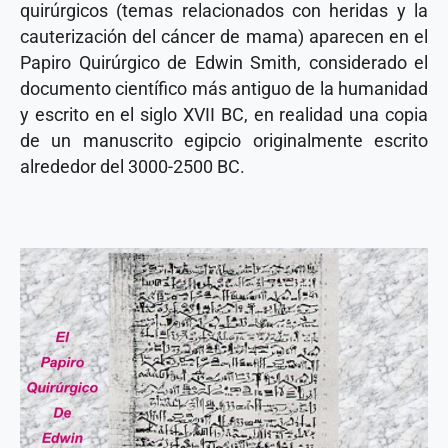
quirúrgicos (temas relacionados con heridas y la
cauterización del cáncer de mama) aparecen en el
Papiro Quirúrgico de Edwin Smith, considerado el
documento científico más antiguo de la humanidad
y escrito en el siglo XVII BC, en realidad una copia
de un manuscrito egipcio originalmente escrito
alrededor del 3000-2500 BC.