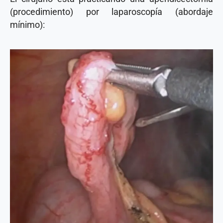
(procedimiento) por laparoscopía (abordaje
mínimo):