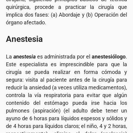
quirúrgica, procede a practicar la cirugía que
implica dos fases: (a) Abordaje y (b) Operación del
órgano afectado.
Anestesia
La
anestesia
es administrada por el
anestesiólogo
.
Este especialista es imprescindible para que la
cirugía se pueda realizar en forma cómoda y
segura: visita al paciente antes de la cirugía para
reducir la ansiedad (a veces utiliza medicamentos),
controla la vía respiratoria para evitar que algún
contenido del estómago pueda irse hacia los
pulmones (aspiración) (el adulto debe tener un
ayuno de 6 horas para líquidos espesos y sólidos y
de 4 horas para líquidos claros; el niño, 4 y 2 horas,