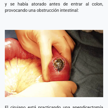
y se había atorado antes de entrar al colon,
provocando una obstrucción intestinal:
El cirujano está practicando una apendicectomía