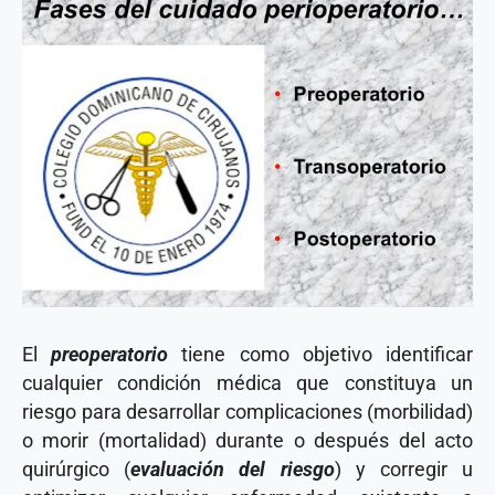
El
preoperatorio
tiene como objetivo identificar
cualquier condición médica que constituya un
riesgo para desarrollar complicaciones (morbilidad)
o morir (mortalidad) durante o después del acto
quirúrgico (
evaluación del riesgo
) y corregir u