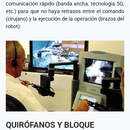
comunicación rápido (banda ancha, tecnología 5G,
etc.) para que no haya retrasos entre el comando
(cirujano) y la ejecución de la operación (brazos del
robot):
QUIRÓFANOS Y BLOQUE