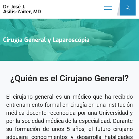
Dr. José J.
Asilis-Záiter, MD
Cirugía General y Laparoscópia
¿Quién es el Cirujano General?
El cirujano general es un médico que ha recibido
entrenamiento formal en cirugía en una institución
médica docente reconocida por una Universidad y
por la sociedad médica de la especialidad. Durante
su formación de unos 5 años, el futuro cirujano
adquiere conocimientos y desarrolla habilidades