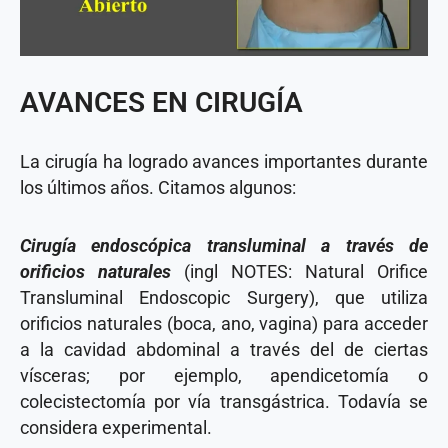
AVANCES EN CIRUGÍA
La cirugía ha logrado avances importantes durante
los últimos años. Citamos algunos:
Cirugía endoscópica transluminal a través de
orificios naturales
(ingl NOTES: Natural Orifice
Transluminal Endoscopic Surgery), que utiliza
orificios naturales (boca, ano, vagina) para acceder
a la cavidad abdominal a través del de ciertas
vísceras; por ejemplo, apendicetomía o
colecistectomía por vía transgástrica. Todavía se
considera experimental.