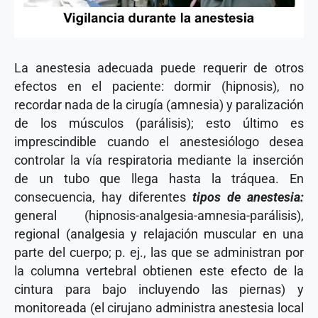
La anestesia adecuada puede requerir de otros
efectos en el paciente: dormir (hipnosis), no
recordar nada de la cirugía (amnesia) y paralización
de los músculos (parálisis); esto último es
imprescindible cuando el anestesiólogo desea
controlar la vía respiratoria mediante la inserción
de un tubo que llega hasta la tráquea. En
consecuencia, hay diferentes
tipos de anestesia:
general (hipnosis-analgesia-amnesia-parálisis),
regional (analgesia y relajación muscular en una
parte del cuerpo; p. ej., las que se administran por
la columna vertebral obtienen este efecto de la
cintura para bajo incluyendo las piernas) y
monitoreada (el cirujano administra anestesia local