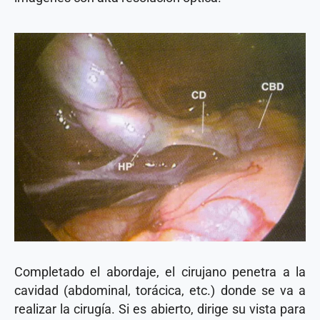
Completado el abordaje, el cirujano penetra a la
cavidad (abdominal, torácica, etc.) donde se va a
realizar la cirugía. Si es abierto, dirige su vista para