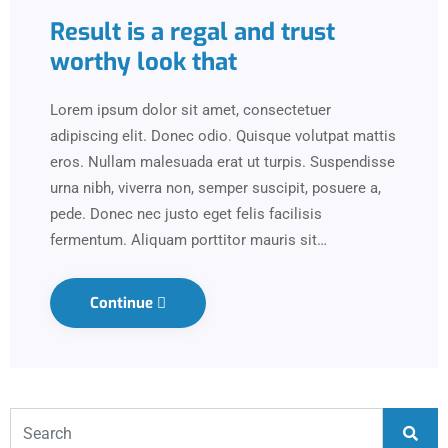
Result is a regal and trust
worthy look that
Lorem ipsum dolor sit amet, consectetuer
adipiscing elit. Donec odio. Quisque volutpat mattis
eros. Nullam malesuada erat ut turpis. Suspendisse
urna nibh, viverra non, semper suscipit, posuere a,
pede. Donec nec justo eget felis facilisis
fermentum. Aliquam porttitor mauris sit…
Continue