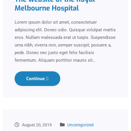
Melbourne Hospital
Lorem ipsum dolor sit amet, consectetuer
adipiscing elit. Donec odio. Quisque volutpat mattis
eros. Nullam malesuada erat ut turpis. Suspendisse
urna nibh, viverra non, semper suscipit, posuere a,
pede. Donec nec justo eget felis facilisis
fermentum. Aliquam porttitor mauris sit…
Continue
August 20, 2019
Uncategorized