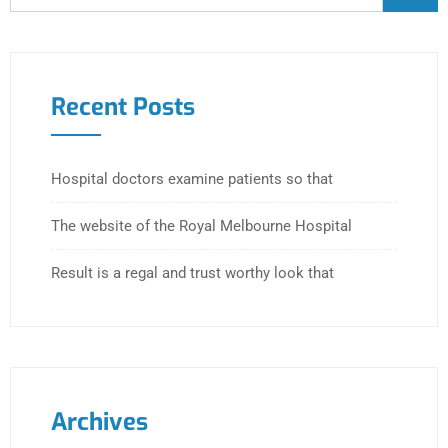
Recent Posts
Hospital doctors examine patients so that
The website of the Royal Melbourne Hospital
Result is a regal and trust worthy look that
Archives